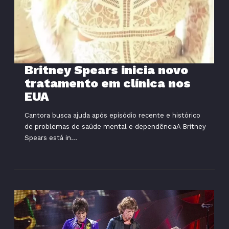
Britney Spears inicia novo
tratamento em clínica nos
EUA
Cantora busca ajuda após episódio recente e histórico
de problemas de saúde mental e dependênciaA Britney
Spears está in...