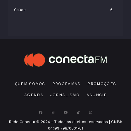
Saúde
6
QUEM SOMOS
PROGRAMAS
PROMOÇÕES
AGENDA
JORNALISMO
ANUNCIE
Rede Conecta © 2024 - Todos os direitos reservados | CNPJ:
04.199.798/0001-01