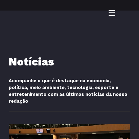
Notícias
Acompanhe o que é destaque na economia,
política, meio ambiente, tecnologia, esporte e
entretenimento com as últimas notícias da nossa
redação