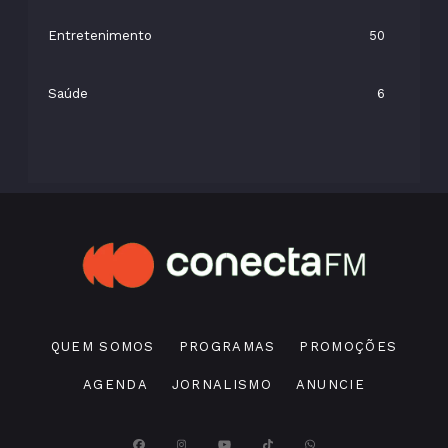
Entretenimento
50
Saúde
6
QUEM SOMOS
PROGRAMAS
PROMOÇÕES
AGENDA
JORNALISMO
ANUNCIE