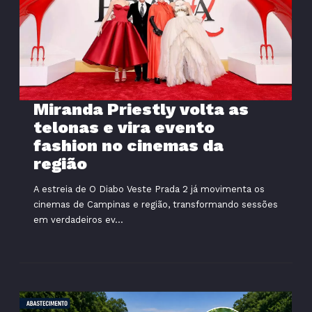
Miranda Priestly volta as
telonas e vira evento
fashion no cinemas da
região
A estreia de O Diabo Veste Prada 2 já movimenta os
cinemas de Campinas e região, transformando sessões
em verdadeiros ev...