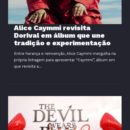
Alice Caymmi revisita
Dorival em álbum que une
tradição e experimentação
Entre herança e reinvenção, Alice Caymmi mergulha na
própria linhagem para apresentar “Caymmi”, álbum em
que revisita a...