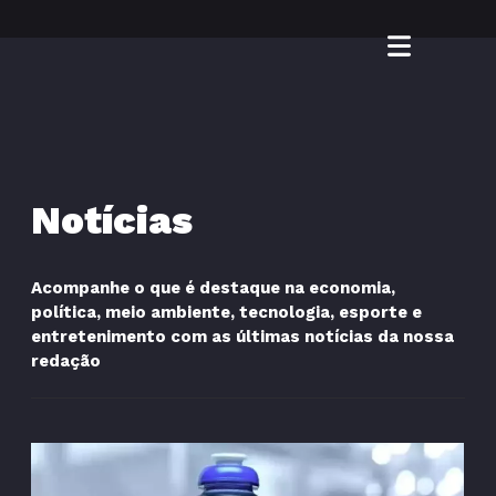
Notícias
Acompanhe o que é destaque na economia,
política, meio ambiente, tecnologia, esporte e
entretenimento com as últimas notícias da nossa
redação