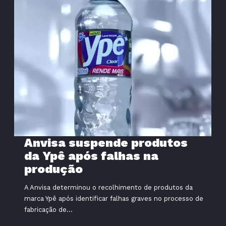
Anvisa suspende produtos
da Ypê após falhas na
produção
A Anvisa determinou o recolhimento de produtos da
marca Ypê após identificar falhas graves no processo de
fabricação de...