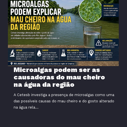
Microalgas podem ser as
causadoras do mau cheiro
na água da região
A Cetesb investiga a presença de microalgas como uma
das possíveis causas do mau cheiro e do gosto alterado
na água rela...