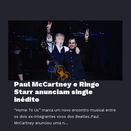
Paul McCartney e Ringo
Starr anunciam single
inédito
“Home To Us” marca um novo encontro musical entre
os dois ex-integrantes vivos dos Beatles.Paul
McCartney anunciou uma n...