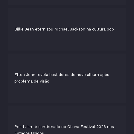
Billie Jean eternizou Michael Jackson na cultura pop
Elton John revela bastidores de novo álbum após
problema de visão
Pearl Jam é confirmado no Ohana Festival 2026 nos
Estados Unidos