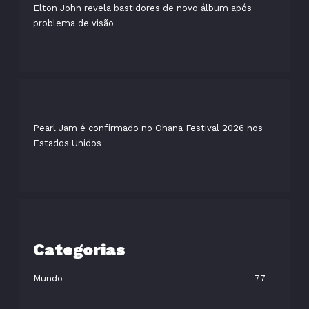
Elton John revela bastidores de novo álbum após
problema de visão
Pearl Jam é confirmado no Ohana Festival 2026 nos
Estados Unidos
Categorias
Mundo
77