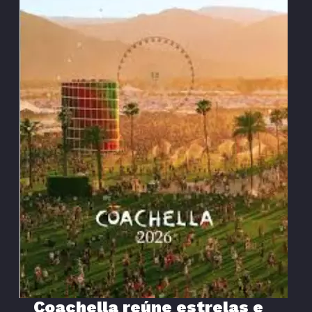
Coachella reúne estrelas e