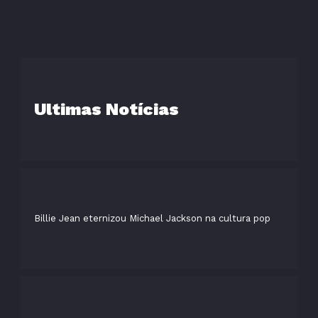
Ultimas Notícias
Billie Jean eternizou Michael Jackson na cultura pop