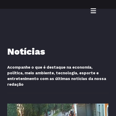
Notícias
Acompanhe o que é destaque na economia,
política, meio ambiente, tecnologia, esporte e
entretenimento com as últimas notícias da nossa
redação