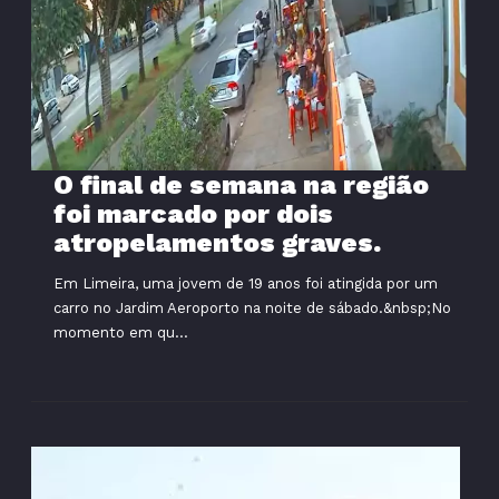
O final de semana na região
foi marcado por dois
atropelamentos graves.
Em Limeira, uma jovem de 19 anos foi atingida por um
carro no Jardim Aeroporto na noite de sábado.&nbsp;No
momento em qu...