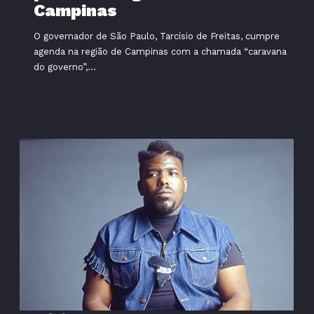
Campinas
O governador de São Paulo, Tarcísio de Freitas, cumpre
agenda na região de Campinas com a chamada “caravana
do governo”,...