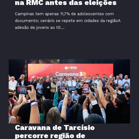
na RMC antes das eleições
Campinas tem apenas 11,7% de adolescentes com
documento; cenário se repete em cidades da regiãoA
adesão de jovens ao tít...
Caravana de Tarcísio
percorre região de