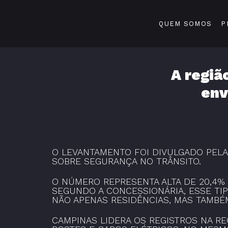
QUEM SOMOS
P
A regiã
env
O LEVANTAMENTO FOI DIVULGADO PELA
SOBRE SEGURANÇA NO TRÂNSITO.
O NÚMERO REPRESENTA ALTA DE 20,4%
SEGUNDO A CONCESSIONÁRIA, ESSE TI
NÃO APENAS RESIDÊNCIAS, MAS TAMBÉM
CAMPINAS LIDERA OS REGISTROS NA RE