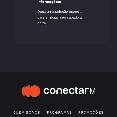
Informações:
Ouça uma seleção especial
para embalar seu sábado a
noite
QUEM SOMOS
PROGRAMAS
PROMOÇÕES