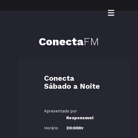
Conecta
FM
Conecta
Sábado a Noite
Apresentado por
Responsavel
Horário
20:00Hr