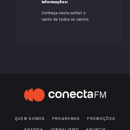
Informações:
Conheça nesta setlist o
canto de todos os cantos
QUEM SOMOS
PROGRAMAS
PROMOÇÕES
AGENDA
JORNALISMO
ANUNCIE