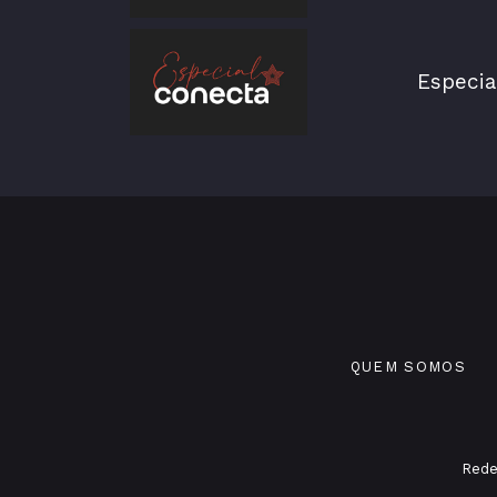
Especia
QUEM SOMOS
Rede