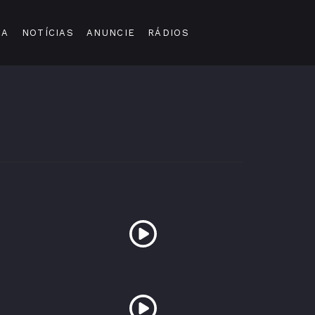
DA
NOTÍCIAS
ANUNCIE
RÁDIOS