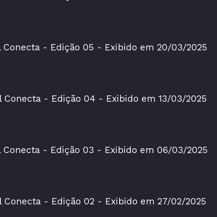
l Conecta - Edição 05 - Exibido em 20/03/2025
l Conecta - Edição 04 - Exibido em 13/03/2025
l Conecta - Edição 03 - Exibido em 06/03/2025
l Conecta - Edição 02 - Exibido em 27/02/2025