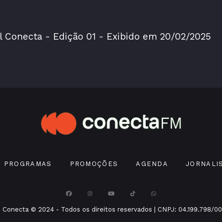
l Conecta - Edição 01 - Exibido em 20/02/2025
PROGRAMAS
PROMOÇÕES
AGENDA
JORNALI
 Conecta © 2024 - Todos os direitos reservados | CNPJ: 04.199.798/00