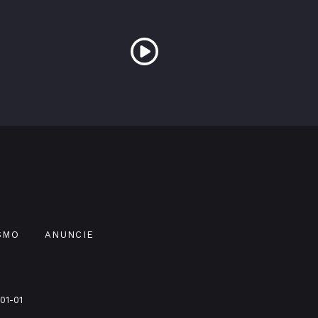
SMO
ANUNCIE
01-01