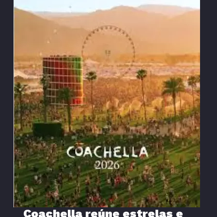
Coachella reúne estrelas e