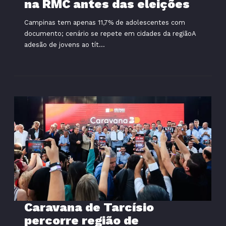
na RMC antes das eleições
Campinas tem apenas 11,7% de adolescentes com
documento; cenário se repete em cidades da regiãoA
adesão de jovens ao tít...
Caravana de Tarcísio
percorre região de