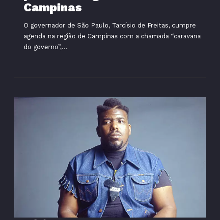
Campinas
O governador de São Paulo, Tarcísio de Freitas, cumpre
agenda na região de Campinas com a chamada “caravana
do governo”,...