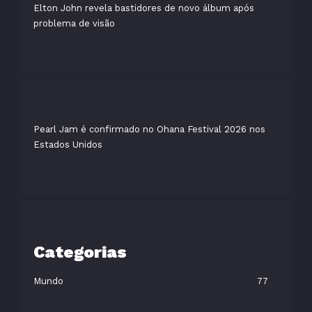
Elton John revela bastidores de novo álbum após
problema de visão
Pearl Jam é confirmado no Ohana Festival 2026 nos
Estados Unidos
Categorias
Mundo
77