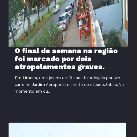
O final de semana na região
foi marcado por dois
atropelamentos graves.
Em Limeira, uma jovem de 19 anos foi atingida por um
carro no Jardim Aeroporto na noite de sábado.&nbsp;No
momento em qu...