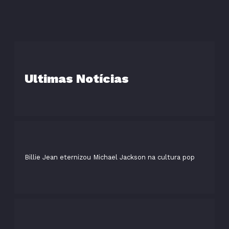
Ultimas Notícias
Billie Jean eternizou Michael Jackson na cultura pop