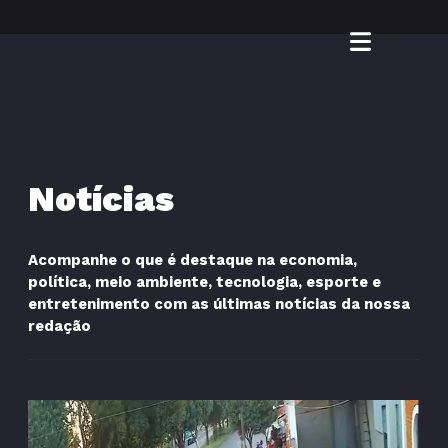
Notícias
Acompanhe o que é destaque na economia,
política, meio ambiente, tecnologia, esporte e
entretenimento com as últimas notícias da nossa
redação