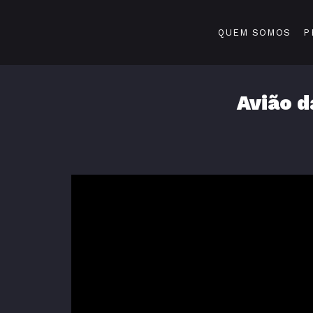
QUEM SOMOS
P
Avião d