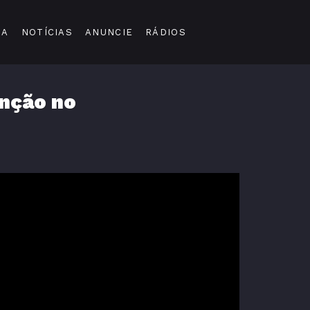
DA
NOTÍCIAS
ANUNCIE
RÁDIOS
enção no