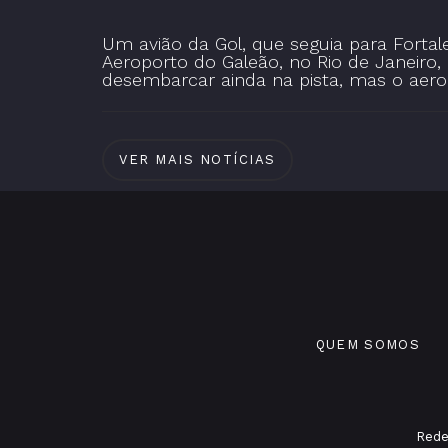
Um avião da Gol, que seguia para Forta
Aeroporto do Galeão, no Rio de Janeiro, 
desembarcar ainda na pista, mas o aer
VER MAIS NOTÍCIAS
QUEM SOMOS
Rede