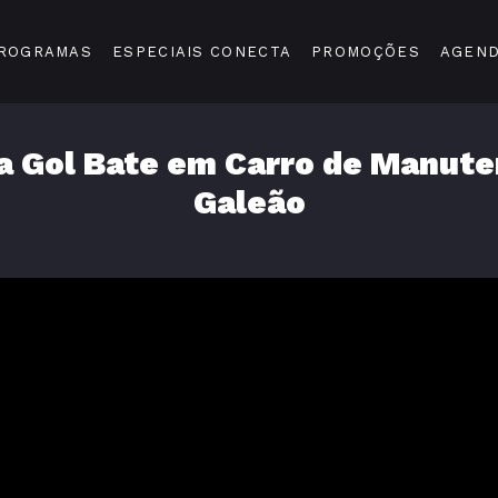
ROGRAMAS
ESPECIAIS CONECTA
PROMOÇÕES
AGEN
a Gol Bate em Carro de Manut
Galeão