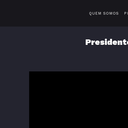
QUEM SOMOS
P
President