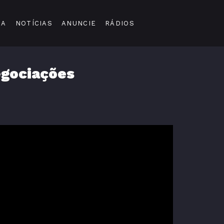
DA
NOTÍCIAS
ANUNCIE
RÁDIOS
egociações