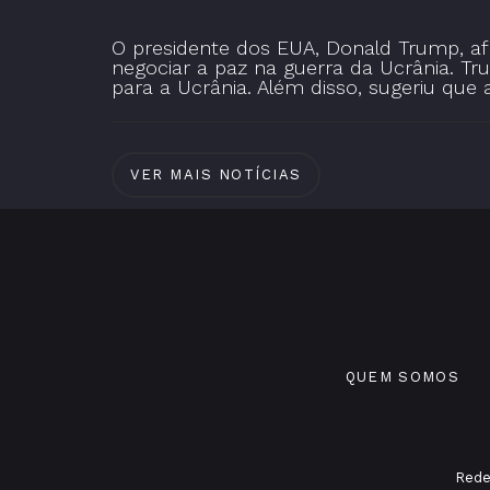
O presidente dos EUA, Donald Trump, af
negociar a paz na guerra da Ucrânia. Tr
para a Ucrânia. Além disso, sugeriu que
VER MAIS NOTÍCIAS
QUEM SOMOS
Rede