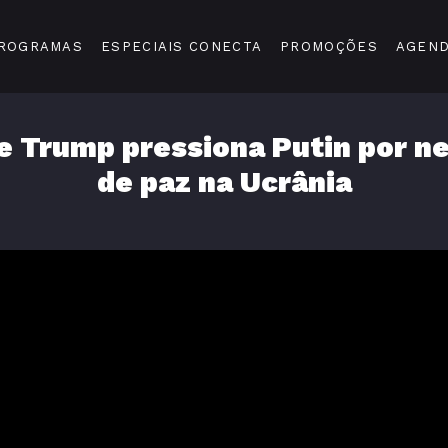
ROGRAMAS
ESPECIAIS CONECTA
PROMOÇÕES
AGEN
e Trump pressiona Putin por n
de paz na Ucrânia