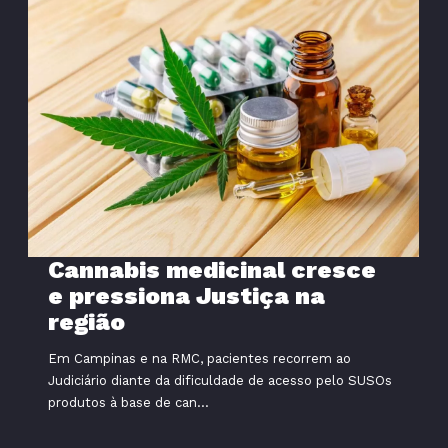
Cannabis medicinal cresce
e pressiona Justiça na
região
Em Campinas e na RMC, pacientes recorrem ao
Judiciário diante da dificuldade de acesso pelo SUSOs
produtos à base de can...