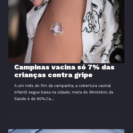
Campinas vacina só 7% das
crianças contra gripe
A um mês do fim da campanha, a cobertura vacinal
infantil segue baixa na cidade; meta do Ministério da
Saúde é de 90%.Ca...