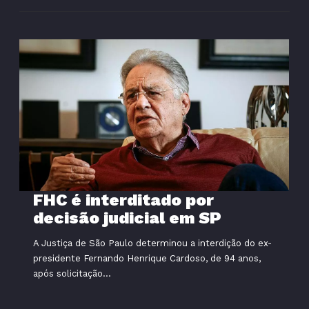
FHC é interditado por
decisão judicial em SP
A Justiça de São Paulo determinou a interdição do ex-
presidente Fernando Henrique Cardoso, de 94 anos,
após solicitação...