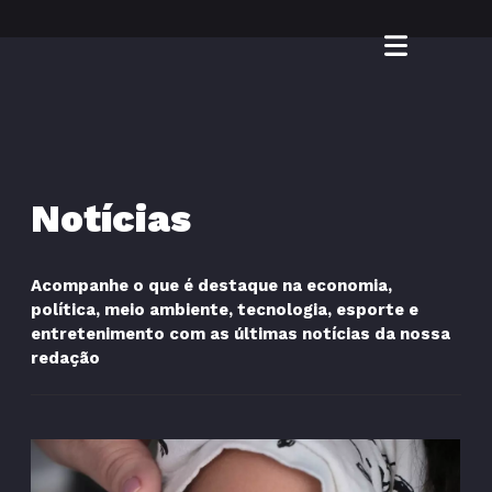
Notícias
Acompanhe o que é destaque na economia,
política, meio ambiente, tecnologia, esporte e
entretenimento com as últimas notícias da nossa
redação