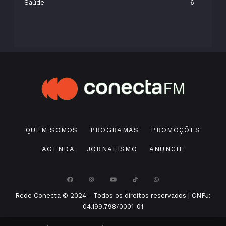
Saúde
6
QUEM SOMOS
PROGRAMAS
PROMOÇÕES
AGENDA
JORNALISMO
ANUNCIE
Rede Conecta © 2024 - Todos os direitos reservados | CNPJ:
04.199.798/0001-01