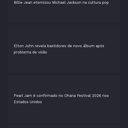
Billie Jean eternizou Michael Jackson na cultura pop
Elton John revela bastidores de novo álbum após
problema de visão
Pearl Jam é confirmado no Ohana Festival 2026 nos
Estados Unidos