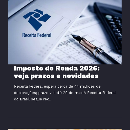
Imposto de Renda 2026:
veja prazos e novidades
Receita Federal espera cerca de 44 milhões de
declarações; prazo vai até 29 de maioA Receita Federal
do Brasil segue rec...