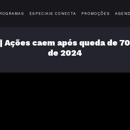
ROGRAMAS
ESPECIAIS CONECTA
PROMOÇÕES
AGEN
| Ações caem após queda de 7
de 2024