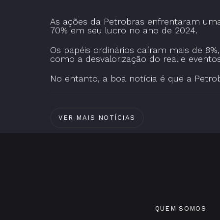
As ações da Petrobras enfrentaram uma 
70% em seu lucro no ano de 2024.
Os papéis ordinários caíram mais de 8%
como a desvalorização do real e eventos
No entanto, a boa notícia é que a Petrob
VER MAIS NOTÍCIAS
QUEM SOMOS