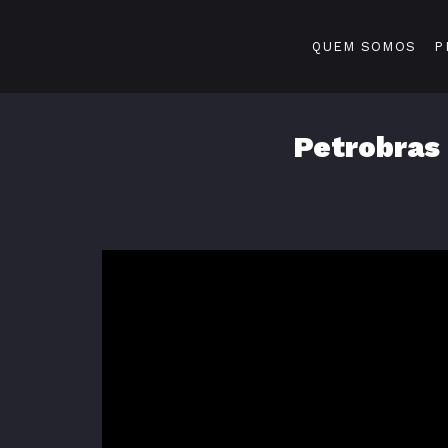
QUEM SOMOS
P
Petrobras 