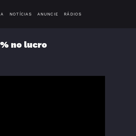
DA
NOTÍCIAS
ANUNCIE
RÁDIOS
0% no lucro