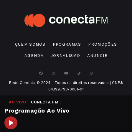
QUEM SOMOS
PROGRAMAS
PROMOÇÕES
AGENDA
JORNALISMO
ANUNCIE
Rede Conecta © 2024 - Todos os direitos reservados | CNPJ:
04.199.798/0001-01
AO VIVO
CONECTA FM
Programação Ao Vivo