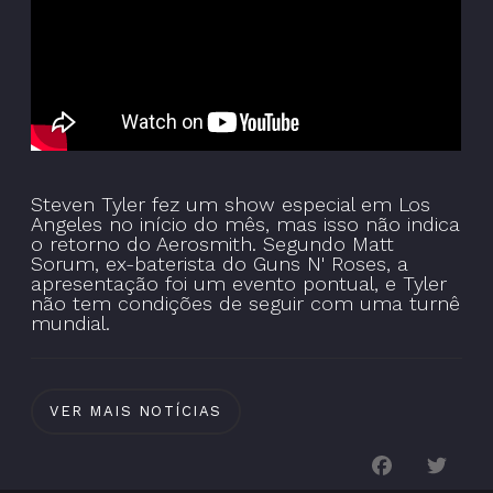
Steven Tyler fez um show especial em Los
Angeles no início do mês, mas isso não indica
o retorno do Aerosmith. Segundo Matt
Sorum, ex-baterista do Guns N' Roses, a
apresentação foi um evento pontual, e Tyler
não tem condições de seguir com uma turnê
mundial.
VER MAIS NOTÍCIAS