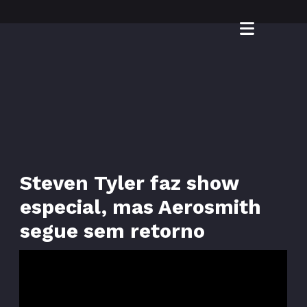
Steven Tyler faz show
especial, mas Aerosmith
segue sem retorno