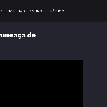
DA
NOTÍCIAS
ANUNCIE
RÁDIOS
 ameaça de