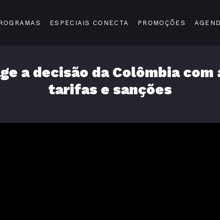
ROGRAMAS
ESPECIAIS CONECTA
PROMOÇÕES
AGEN
ge a decisão da Colômbia com
tarifas e sanções