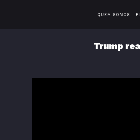
QUEM SOMOS
P
Trump rea