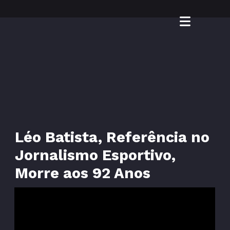
Léo Batista, Referência no
Jornalismo Esportivo,
Morre aos 92 Anos