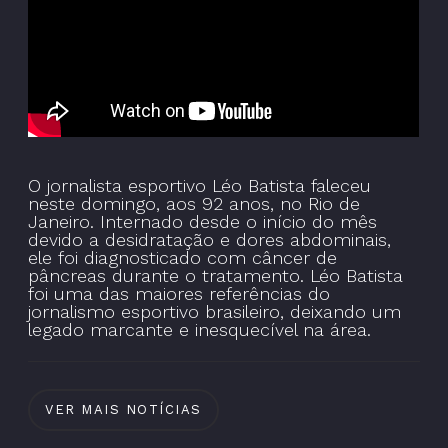
O jornalista esportivo Léo Batista faleceu
neste domingo, aos 92 anos, no Rio de
Janeiro. Internado desde o início do mês
devido a desidratação e dores abdominais,
ele foi diagnosticado com câncer de
pâncreas durante o tratamento. Léo Batista
foi uma das maiores referências do
jornalismo esportivo brasileiro, deixando um
legado marcante e inesquecível na área.
VER MAIS NOTÍCIAS