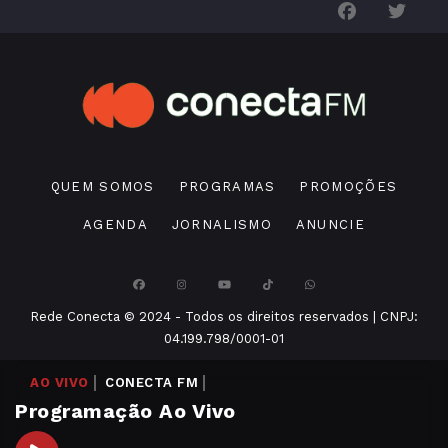
QUEM SOMOS
PROGRAMAS
PROMOÇÕES
AGENDA
JORNALISMO
ANUNCIE
Rede Conecta © 2024 - Todos os direitos reservados | CNPJ:
04.199.798/0001-01
AO VIVO
CONECTA FM
Programação Ao Vivo