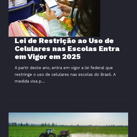
Lei de Restrição ao Uso de
Celulares nas Escolas Entra
em Vigor em 2025
A partir deste ano, entra em vigor a lei federal que
restringe o uso de celulares nas escolas do Brasil. A
medida visa p...