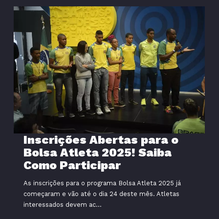
Inscrições Abertas para o
Bolsa Atleta 2025! Saiba
Como Participar
As inscrições para o programa Bolsa Atleta 2025 já
começaram e vão até o dia 24 deste mês. Atletas
interessados devem ac...