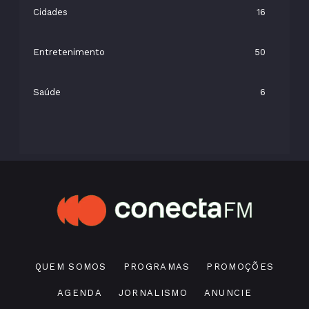
Cidades
16
Entretenimento
50
Saúde
6
QUEM SOMOS
PROGRAMAS
PROMOÇÕES
AGENDA
JORNALISMO
ANUNCIE