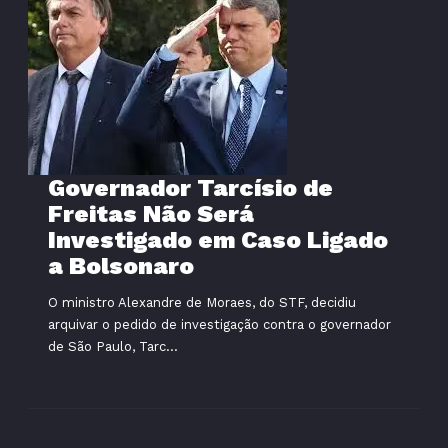
Governador Tarcísio de
Freitas Não Será
Investigado em Caso Ligado
a Bolsonaro
O ministro Alexandre de Moraes, do STF, decidiu
arquivar o pedido de investigação contra o governador
de São Paulo, Tarc...