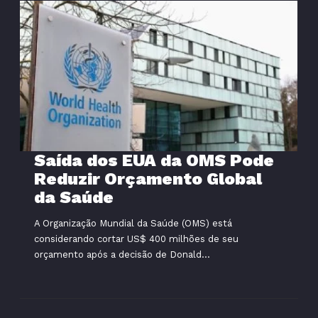
Saída dos EUA da OMS Pode
Reduzir Orçamento Global
da Saúde
A Organização Mundial da Saúde (OMS) está
considerando cortar US$ 400 milhões de seu
orçamento após a decisão de Donald...