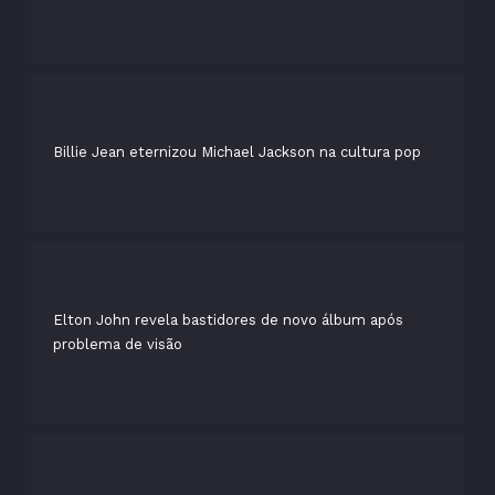
Billie Jean eternizou Michael Jackson na cultura pop
Elton John revela bastidores de novo álbum após
problema de visão