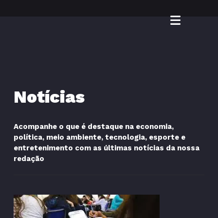
Notícias
Acompanhe o que é destaque na economia,
política, meio ambiente, tecnologia, esporte e
entretenimento com as últimas notícias da nossa
redação