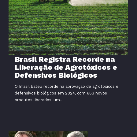
Brasil Registra Recorde na
Liberação de Agrotóxicos e
Defensivos Biológicos
O Brasil bateu recorde na aprovação de agrotóxicos e
defensivos biológicos em 2024, com 663 novos
produtos liberados, um...