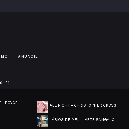
SMO
ANUNCIE
01-01
 - BOYCE
ALL RIGHT - CHRISTOPHER CROSS
LÁBIOS DE MEL - IVETE SANGALO