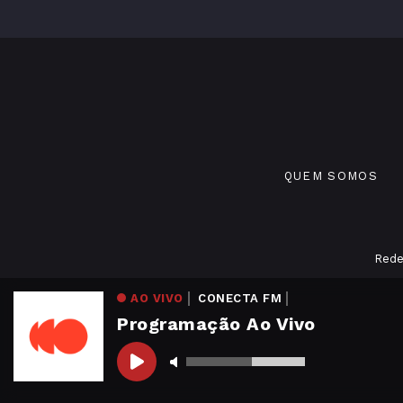
QUEM SOMOS
Rede
AO VIVO
CONECTA FM
Programação Ao Vivo