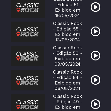
- Edição 51 -
Exibido em
16/05/2024
Classic Rock
- Edição 55 -
Exibido em
13/05/2024
Classic Rock
- Edição 50 -
Exibido em
09/05/2024
Classic Rock
- Edição 54 -
Exibido em
06/05/2024
Classic Rock
- Edição 49 -
Exibido em