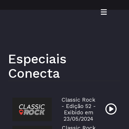
Especiais
Conecta
Classic Rock
- Edição 52 -
Exibido em
23/05/2024
Classic Rock