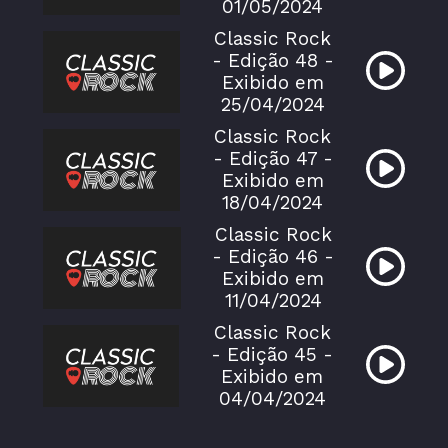
01/05/2024
Classic Rock
- Edição 48 -
Exibido em
25/04/2024
Classic Rock
- Edição 47 -
Exibido em
18/04/2024
Classic Rock
- Edição 46 -
Exibido em
11/04/2024
Classic Rock
- Edição 45 -
Exibido em
04/04/2024